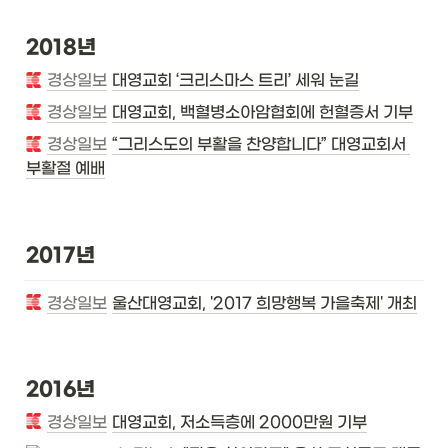
2018년
경상일보
대영교회 ‘크리스마스 트리’ 세워 눈길
경상일보
대영교회, 백혈병소아암협회에 헌혈증서 기부
경상일보
“그리스도의 부활을 찬양합니다” 대영교회서 
부활절 예배
2017년
경상일보
울산대영교회, '2017 희망행복 가을축제' 개최
2016년
경상일보
대영교회, 저소득층에 2000만원 기부