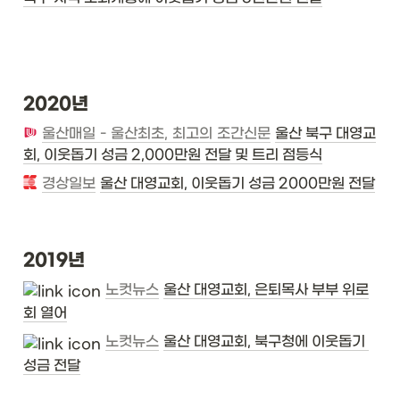
2020년
울산매일 - 울산최초, 최고의 조간신문
울산 북구 대영교
회, 이웃돕기 성금 2,000만원 전달 및 트리 점등식
경상일보
울산 대영교회, 이웃돕기 성금 2000만원 전달
2019년
노컷뉴스
울산 대영교회, 은퇴목사 부부 위로
회 열어
노컷뉴스
울산 대영교회, 북구청에 이웃돕기 
성금 전달